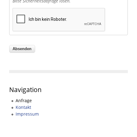
Bitte Sicherheitsabfrage lösen.
Navigation
Anfrage
Kontakt
Impressum