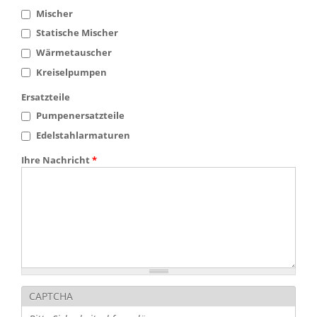
Mischer
Statische Mischer
Wärmetauscher
Kreiselpumpen
Ersatzteile
Pumpenersatzteile
Edelstahlarmaturen
Ihre Nachricht
*
CAPTCHA