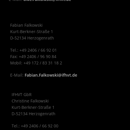
Fabian Falkowski
Kurt-Berkner-Straße 1
D-52134 Herzogenrath
Tel.: +49 2406 / 66 92 01
Fax: +49 2406 / 96 90 84
Mobil: +49 172 / 83 31 18 2
E-Mail:
Fabian.Falkowski@ifhvt.de
IFHVT GbR
Christine Falkowski
Kurt-Berkner-Straße 1
D-52134 Herzogenrath
Tel.: +49 2406 / 66 92 00