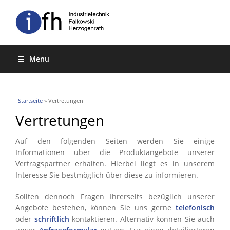
Menu
Sie sind hier
Startseite
» Vertretungen
Vertretungen
Auf den folgenden Seiten werden Sie einige
Informationen über die Produktangebote unserer
Vertragspartner erhalten. Hierbei liegt es in unserem
Interesse Sie bestmöglich über diese zu informieren.
Sollten dennoch Fragen Ihrerseits bezüglich unserer
Angebote bestehen, können Sie uns gerne
telefonisch
oder
schriftlich
kontaktieren. Alternativ können Sie auch