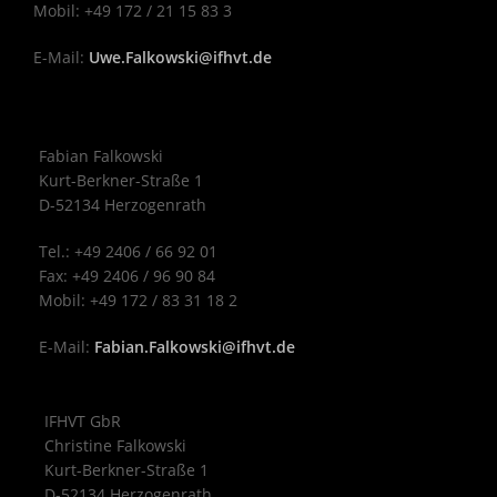
Mobil: +49 172 / 21 15 83 3
E-Mail:
Uwe.Falkowski@ifhvt.de
Fabian Falkowski
Kurt-Berkner-Straße 1
D-52134 Herzogenrath
Tel.: +49 2406 / 66 92 01
Fax: +49 2406 / 96 90 84
Mobil: +49 172 / 83 31 18 2
E-Mail:
Fabian.Falkowski@ifhvt.de
IFHVT GbR
Christine Falkowski
Kurt-Berkner-Straße 1
D-52134 Herzogenrath