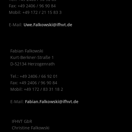
Fax: +49 2406 / 96 90 84
Mobil: +49 172 / 21 15 83 3
E-Mail:
Uwe.Falkowski@ifhvt.de
Fabian Falkowski
Kurt-Berkner-Straße 1
D-52134 Herzogenrath
Tel.: +49 2406 / 66 92 01
Fax: +49 2406 / 96 90 84
Mobil: +49 172 / 83 31 18 2
E-Mail:
Fabian.Falkowski@ifhvt.de
IFHVT GbR
Christine Falkowski